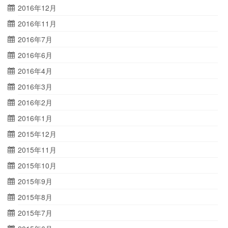
2016年12月
2016年11月
2016年7月
2016年6月
2016年4月
2016年3月
2016年2月
2016年1月
2015年12月
2015年11月
2015年10月
2015年9月
2015年8月
2015年7月