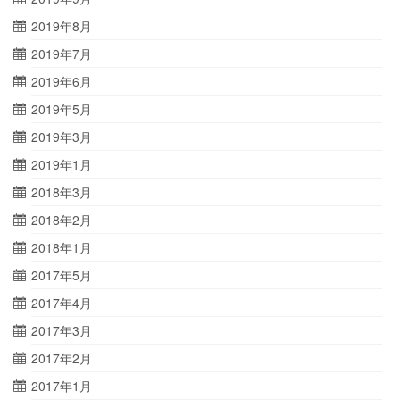
2019年8月
2019年7月
2019年6月
2019年5月
2019年3月
2019年1月
2018年3月
2018年2月
2018年1月
2017年5月
2017年4月
2017年3月
2017年2月
2017年1月