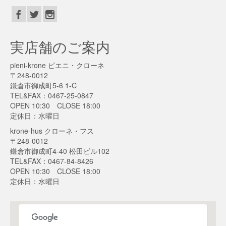
実店舗のご案内
pieni-krone ピエニ・クローネ
〒248-0012
鎌倉市御成町5-6 1-C
TEL&FAX：0467-25-0847
OPEN 10:30 CLOSE 18:00
定休日：水曜日
krone-hus クローネ・フス
〒248-0012
鎌倉市御成町4-40 松田ビル102
TEL&FAX：0467-84-8426
OPEN 10:30 CLOSE 18:00
定休日：水曜日