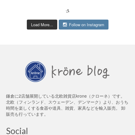
Load More...
Follow on Instagram
鎌倉に2店舗展開している北欧雑貨店krone（クローネ）です。
北欧（フィンランド、スウェーデン、デンマーク）より、おうち
時間を楽しくする食器や道具、雑貨、家具などを輸入販売。 卸
販売も行っています。
Social