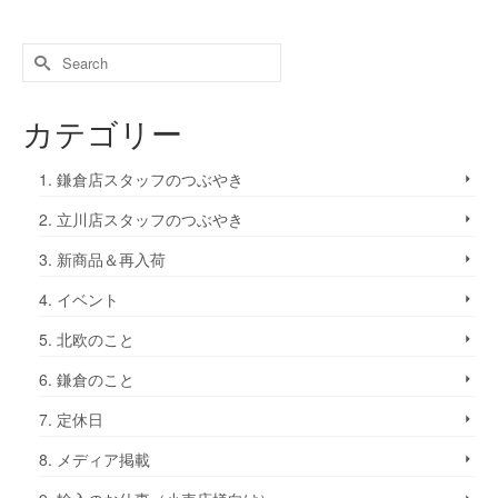
カテゴリー
1. 鎌倉店スタッフのつぶやき
2. 立川店スタッフのつぶやき
3. 新商品＆再入荷
4. イベント
5. 北欧のこと
6. 鎌倉のこと
7. 定休日
8. メディア掲載