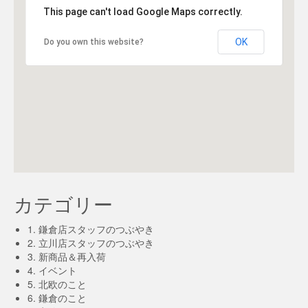
This page can't load Google Maps correctly.
OK
Do you own this website?
カテゴリー
1. 鎌倉店スタッフのつぶやき
2. 立川店スタッフのつぶやき
3. 新商品＆再入荷
4. イベント
5. 北欧のこと
6. 鎌倉のこと