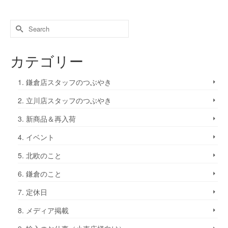
カテゴリー
1. 鎌倉店スタッフのつぶやき
2. 立川店スタッフのつぶやき
3. 新商品＆再入荷
4. イベント
5. 北欧のこと
6. 鎌倉のこと
7. 定休日
8. メディア掲載