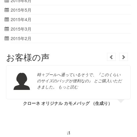
2015年6月
2015年5月
2015年4月
2015年3月
2015年2月
お客様の声
時々プールへ通っているそうで、『このくらい
のサイズのバッグが便利なの』 とご購入いただ
きました。
もっと読む
クローネ オリジナル カモメバッグ （生成り）