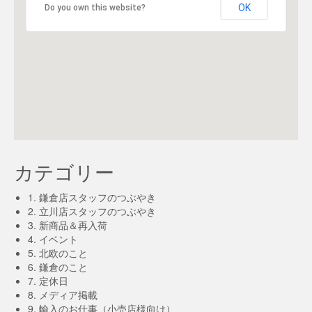
OK
Do you own this website?
カテゴリー
1. 鎌倉店スタッフのつぶやき
2. 立川店スタッフのつぶやき
3. 新商品＆再入荷
4. イベント
5. 北欧のこと
6. 鎌倉のこと
7. 定休日
8. メディア掲載
9. 輸入のお仕事（小売店様向け）