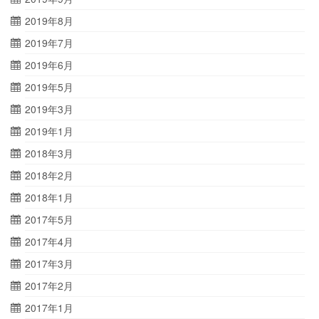
2019年8月
2019年7月
2019年6月
2019年5月
2019年3月
2019年1月
2018年3月
2018年2月
2018年1月
2017年5月
2017年4月
2017年3月
2017年2月
2017年1月