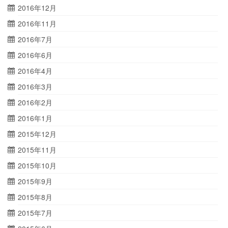
2016年12月
2016年11月
2016年7月
2016年6月
2016年4月
2016年3月
2016年2月
2016年1月
2015年12月
2015年11月
2015年10月
2015年9月
2015年8月
2015年7月