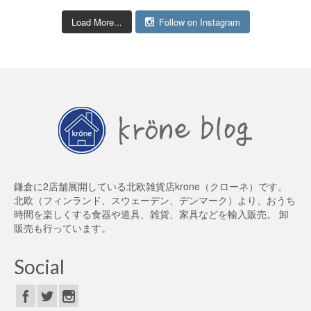
Load More...
Follow on Instagram
鎌倉に2店舗展開している北欧雑貨店krone（クローネ）です。
北欧（フィンランド、スウェーデン、デンマーク）より、おうち
時間を楽しくする食器や道具、雑貨、家具などを輸入販売。 卸
販売も行っています。
Social