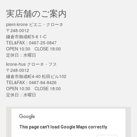
実店舗のご案内
pieni-krone ピエニ・クローネ
〒248-0012
鎌倉市御成町5-6 1-C
TEL&FAX：0467-25-0847
OPEN 10:30 CLOSE 18:00
定休日：水曜日
krone-hus クローネ・フス
〒248-0012
鎌倉市御成町4-40 松田ビル102
TEL&FAX：0467-84-8426
OPEN 10:30 CLOSE 18:00
定休日：水曜日
This page can't load Google Maps correctly.