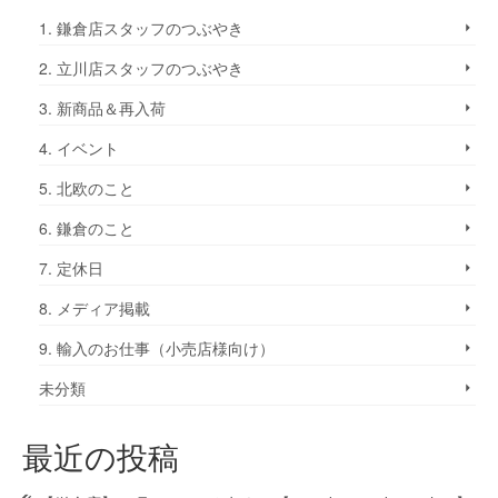
1. 鎌倉店スタッフのつぶやき
2. 立川店スタッフのつぶやき
3. 新商品＆再入荷
4. イベント
5. 北欧のこと
6. 鎌倉のこと
7. 定休日
8. メディア掲載
9. 輸入のお仕事（小売店様向け）
未分類
最近の投稿