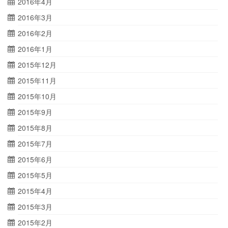
2016年4月
2016年3月
2016年2月
2016年1月
2015年12月
2015年11月
2015年10月
2015年9月
2015年8月
2015年7月
2015年6月
2015年5月
2015年4月
2015年3月
2015年2月