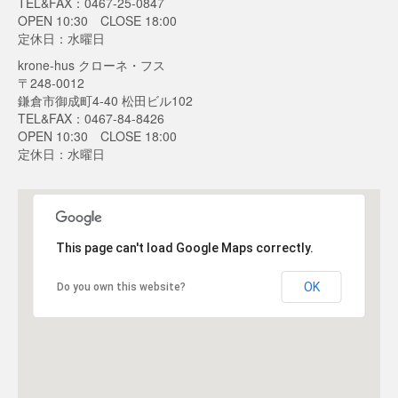
TEL&FAX：0467-25-0847
OPEN 10:30 CLOSE 18:00
定休日：水曜日
krone-hus クローネ・フス
〒248-0012
鎌倉市御成町4-40 松田ビル102
TEL&FAX：0467-84-8426
OPEN 10:30 CLOSE 18:00
定休日：水曜日
This page can't load Google Maps correctly.
OK
Do you own this website?