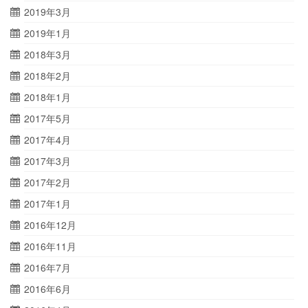
2019年3月
2019年1月
2018年3月
2018年2月
2018年1月
2017年5月
2017年4月
2017年3月
2017年2月
2017年1月
2016年12月
2016年11月
2016年7月
2016年6月