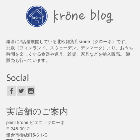
鎌倉に2店舗展開している北欧雑貨店krone（クローネ）です。
北欧（フィンランド、スウェーデン、デンマーク）より、おうち
時間を楽しくする食器や道具、雑貨、家具などを輸入販売。 卸
販売も行っています。
Social
実店舗のご案内
pieni-krone ピエニ・クローネ
〒248-0012
鎌倉市御成町5-6 1-C