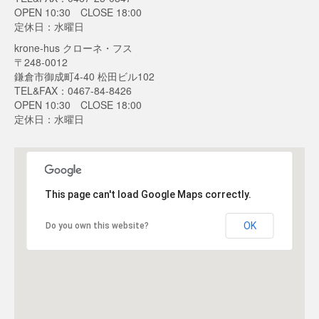
OPEN 10:30 CLOSE 18:00
定休日：水曜日
krone-hus クローネ・フス
〒248-0012
鎌倉市御成町4-40 松田ビル102
TEL&FAX：0467-84-8426
OPEN 10:30 CLOSE 18:00
定休日：水曜日
This page can't load Google Maps correctly.
OK
Do you own this website?