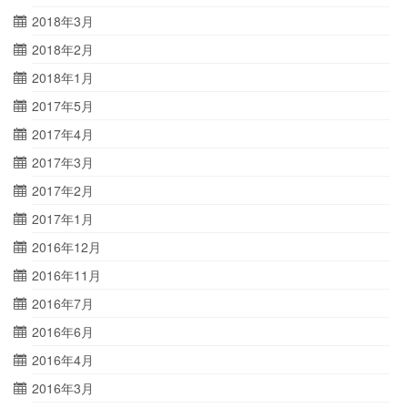
2018年3月
2018年2月
2018年1月
2017年5月
2017年4月
2017年3月
2017年2月
2017年1月
2016年12月
2016年11月
2016年7月
2016年6月
2016年4月
2016年3月