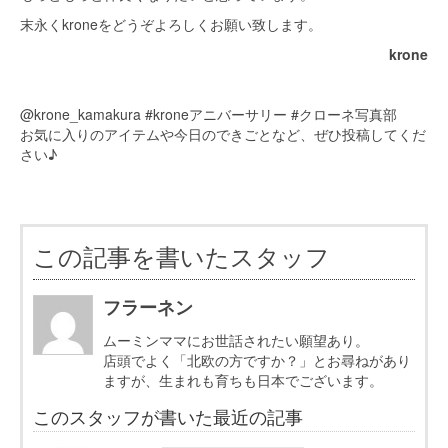
末永くkroneをどうぞよろしくお願い致します。
krone
@krone_kamakura #kroneアニバーサリー #クローネ写真部
お気に入りのアイテムや今日のできごとなど、ぜひ投稿してくだ
さい♪
この記事を書いたスタッフ
フラーネン
ムーミンママにお世話されたい願望あり。
店頭でよく「北欧の方ですか？」とお尋ねがあり
ますが、生まれも育ちも日本でございます。
このスタッフが書いた最近の記事