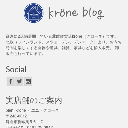
鎌倉に2店舗展開している北欧雑貨店krone（クローネ）です。
北欧（フィンランド、スウェーデン、デンマーク）より、おうち
時間を楽しくする食器や道具、雑貨、家具などを輸入販売。 卸
販売も行っています。
Social
実店舗のご案内
pieni-krone ピエニ・クローネ
〒248-0012
鎌倉市御成町5-6 1-C
TEL&FAX：0467-25-0847