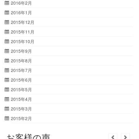
2016年2月
2016年1月
2015年12月
2015年11月
2015年10月
2015年9月
2015年8月
2015年7月
2015年6月
2015年5月
2015年4月
2015年3月
2015年2月
お客様の声