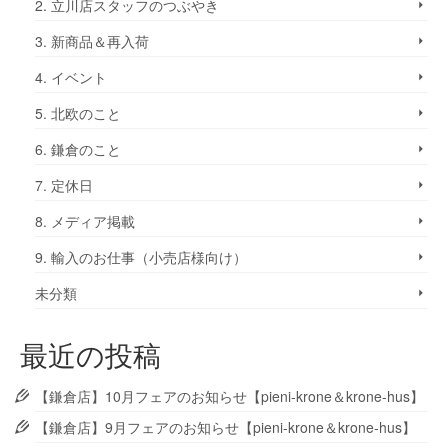
2. 立川店スタッフのつぶやき
3. 新商品＆再入荷
4. イベント
5. 北欧のこと
6. 鎌倉のこと
7. 定休日
8. メディア掲載
9. 輸入のお仕事（小売店様向け）
未分類
最近の投稿
【鎌倉店】10月フェアのお知らせ【pieni-krone＆krone-hus】
【鎌倉店】9月フェアのお知らせ【pieni-krone＆krone-hus】