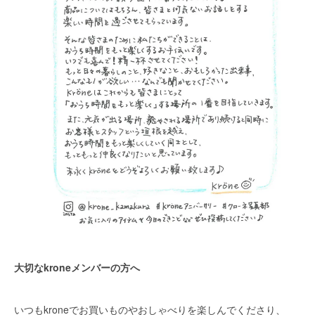
大切なkroneメンバーの方へ
いつもkroneでお買いものやおしゃべりを楽しんでくださり、