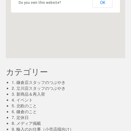
OK
Do you own this website?
カテゴリー
1. 鎌倉店スタッフのつぶやき
2. 立川店スタッフのつぶやき
3. 新商品＆再入荷
4. イベント
5. 北欧のこと
6. 鎌倉のこと
7. 定休日
8. メディア掲載
9. 輸入のお仕事（小売店様向け）