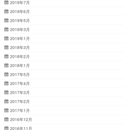
2019年7月
2019年6月
2019年5月
2019年3月
2019年1月
2018年3月
2018年2月
2018年1月
2017年5月
2017年4月
2017年3月
2017年2月
2017年1月
2016年12月
2016年11月