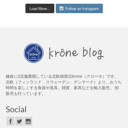
Load More...
Follow on Instagram
鎌倉に2店舗展開している北欧雑貨店krone（クローネ）です。
北欧（フィンランド、スウェーデン、デンマーク）より、おうち
時間を楽しくする食器や道具、雑貨、家具などを輸入販売。 卸
販売も行っています。
Social