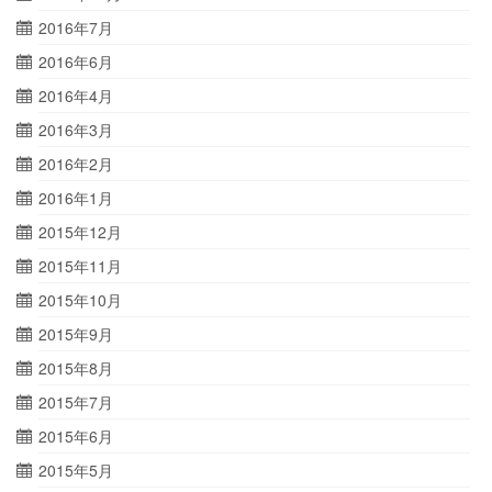
2016年7月
2016年6月
2016年4月
2016年3月
2016年2月
2016年1月
2015年12月
2015年11月
2015年10月
2015年9月
2015年8月
2015年7月
2015年6月
2015年5月