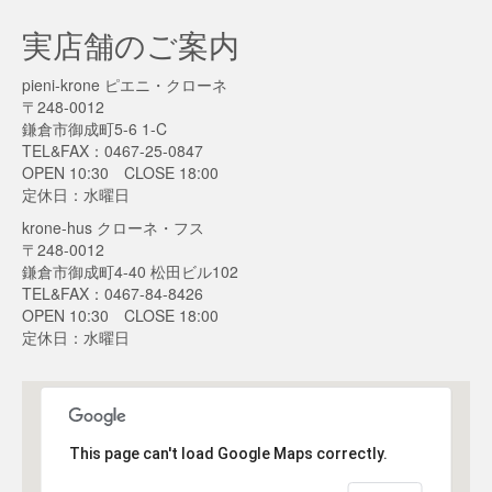
実店舗のご案内
pieni-krone ピエニ・クローネ
〒248-0012
鎌倉市御成町5-6 1-C
TEL&FAX：0467-25-0847
OPEN 10:30 CLOSE 18:00
定休日：水曜日
krone-hus クローネ・フス
〒248-0012
鎌倉市御成町4-40 松田ビル102
TEL&FAX：0467-84-8426
OPEN 10:30 CLOSE 18:00
定休日：水曜日
This page can't load Google Maps correctly.