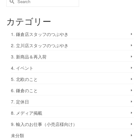
カテゴリー
1. 鎌倉店スタッフのつぶやき
2. 立川店スタッフのつぶやき
3. 新商品＆再入荷
4. イベント
5. 北欧のこと
6. 鎌倉のこと
7. 定休日
8. メディア掲載
9. 輸入のお仕事（小売店様向け）
未分類