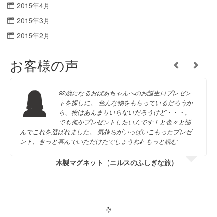
2015年4月
2015年3月
2015年2月
お客様の声
92歳になるおばあちゃんへのお誕生日プレゼン
トを探しに。 色んな物をもらっているだろうか
ら、物はあんまりいらないだろうけど・・・。
でも何かプレゼントしたいんです！と色々と悩
んでこれを選ばれました。 気持ちがいっぱいこもったプレゼ
ント、きっと喜んでいただけたでしょうね♪
もっと読む
木製マグネット（ニルスのふしぎな旅）