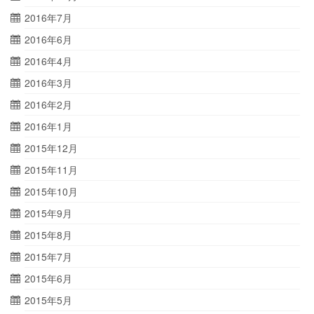
2016年7月
2016年6月
2016年4月
2016年3月
2016年2月
2016年1月
2015年12月
2015年11月
2015年10月
2015年9月
2015年8月
2015年7月
2015年6月
2015年5月