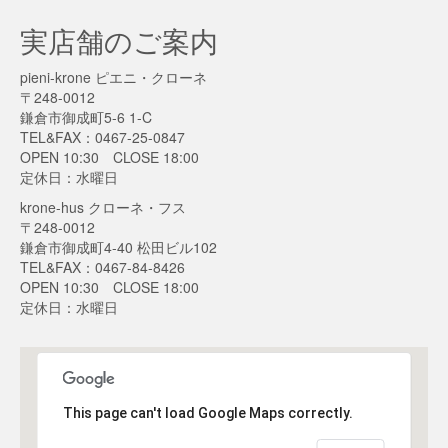
実店舗のご案内
pieni-krone ピエニ・クローネ
〒248-0012
鎌倉市御成町5-6 1-C
TEL&FAX：0467-25-0847
OPEN 10:30 CLOSE 18:00
定休日：水曜日
krone-hus クローネ・フス
〒248-0012
鎌倉市御成町4-40 松田ビル102
TEL&FAX：0467-84-8426
OPEN 10:30 CLOSE 18:00
定休日：水曜日
This page can't load Google Maps correctly.