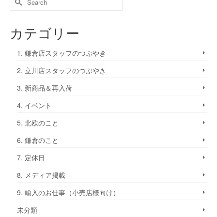
カテゴリー
1. 鎌倉店スタッフのつぶやき
2. 立川店スタッフのつぶやき
3. 新商品＆再入荷
4. イベント
5. 北欧のこと
6. 鎌倉のこと
7. 定休日
8. メディア掲載
9. 輸入のお仕事（小売店様向け）
未分類