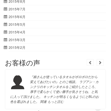
2015年8月
2015年7月
2015年6月
2015年5月
2015年4月
2015年3月
2015年2月
お客様の声
『娘さんが使っているタオルがボロボロだから
変えてあげたいの』とのご相談。 ラプアン・カ
ンクリのキッチンタオルをご紹介したところ、
厚手で柔らかくて使い勝手が良さそうね、と気
に入って頂けました。 キッチンが明るくなるようにとBLのお
色を選ばれました。 関連
もっと読む