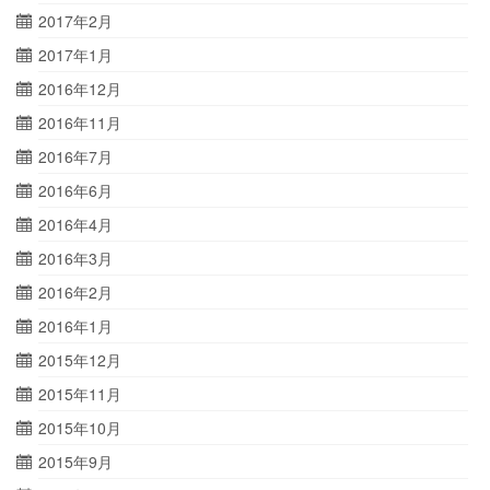
2017年2月
2017年1月
2016年12月
2016年11月
2016年7月
2016年6月
2016年4月
2016年3月
2016年2月
2016年1月
2015年12月
2015年11月
2015年10月
2015年9月