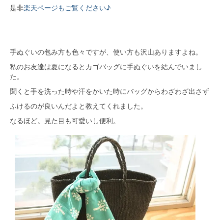
是非
楽天ページもご覧ください♪
手ぬぐいの包み方も色々ですが、使い方も沢山ありますよね。
私のお友達は夏になるとカゴバッグに手ぬぐいを結んでいまし
た。
聞くと手を洗った時や汗をかいた時にバッグからわざわざ出さず
ふけるのが良いんだよと教えてくれました。
なるほど。見た目も可愛いし便利。