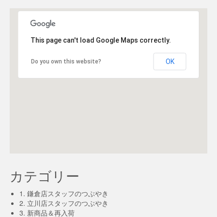
This page can't load Google Maps correctly.
OK
Do you own this website?
カテゴリー
1. 鎌倉店スタッフのつぶやき
2. 立川店スタッフのつぶやき
3. 新商品＆再入荷