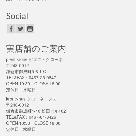
Social
実店舗のご案内
pieni-krone ピエニ・クローネ
〒248-0012
鎌倉市御成町5-6 1-C
TEL&FAX：0467-25-0847
OPEN 10:30 CLOSE 18:00
定休日：水曜日
krone-hus クローネ・フス
〒248-0012
鎌倉市御成町4-40 松田ビル102
TEL&FAX：0467-84-8426
OPEN 10:30 CLOSE 18:00
定休日：水曜日