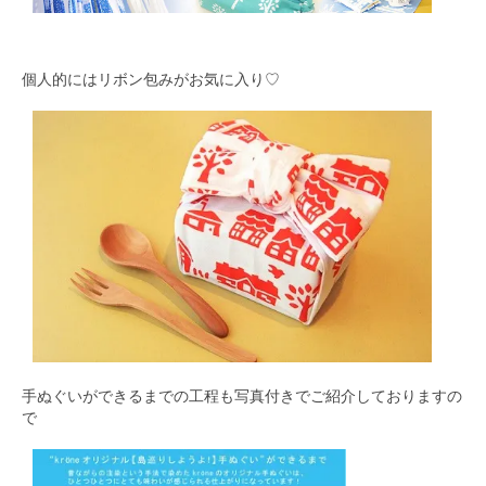
個人的にはリボン包みがお気に入り♡
手ぬぐいができるまでの工程も写真付きでご紹介しておりますの
で