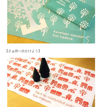
【さぁ街へ出かけよう】