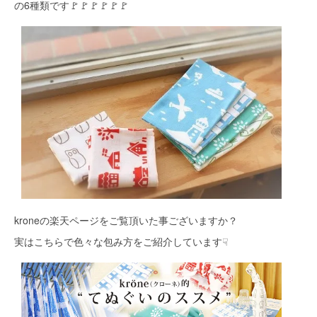
の6種類です🚩🚩🚩🚩🚩🚩
kroneの楽天ページをご覧頂いた事ございますか？
実はこちらで色々な包み方をご紹介しています☟