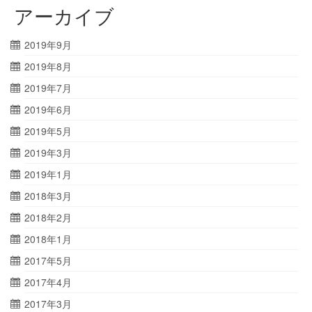
アーカイブ
2019年9月
2019年8月
2019年7月
2019年6月
2019年5月
2019年3月
2019年1月
2018年3月
2018年2月
2018年1月
2017年5月
2017年4月
2017年3月