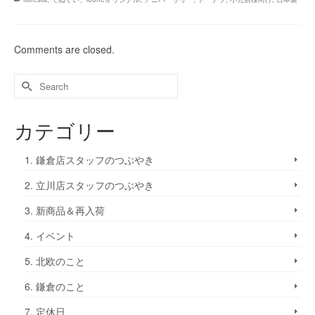
Comments are closed.
カテゴリー
1. 鎌倉店スタッフのつぶやき
2. 立川店スタッフのつぶやき
3. 新商品＆再入荷
4. イベント
5. 北欧のこと
6. 鎌倉のこと
7. 定休日