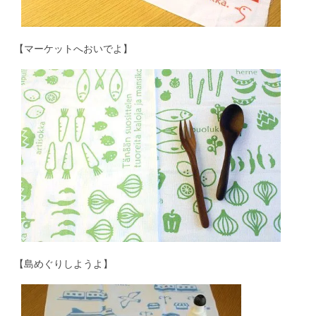
【マーケットへおいでよ】
【島めぐりしようよ】