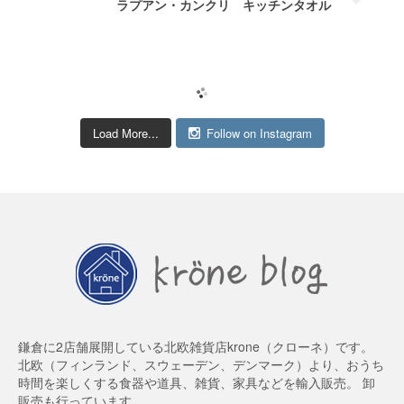
ラプアン・カンクリ キッチンタオル
Load More...
Follow on Instagram
鎌倉に2店舗展開している北欧雑貨店krone（クローネ）です。
北欧（フィンランド、スウェーデン、デンマーク）より、おうち
時間を楽しくする食器や道具、雑貨、家具などを輸入販売。 卸
販売も行っています。