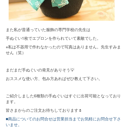
また私が昔通っていた服飾の専門学校の先生は
手ぬぐい1枚でエプロンを作られていて素敵でした。
※私は不器用で作れなかったので写真はありません。先生すみま
せん（笑）
まだまだ手ぬぐいの発見がありそう💡
おススメな使い方、包み方あればぜひ教えて下さい。
ご紹介しました6種類の手ぬぐいはすぐに出荷可能となっており
ます。
皆さまからのご注文お待ちしております🌷
■商品についてのお問合せは営業担当までお気軽にお問合せ下さ
いませ。