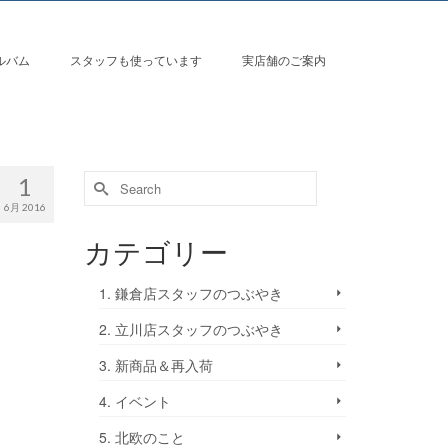
ルバム
スタッフも使っています
実店舗のご案内
1
6月 2016
カテゴリー
1. 鎌倉店スタッフのつぶやき
2. 立川店スタッフのつぶやき
3. 新商品＆再入荷
4. イベント
5. 北欧のこと