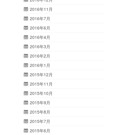
2016年11月
2016年7月
2016年6月
2016年4月
2016年3月
2016年2月
2016年1月
2015年12月
2015年11月
2015年10月
2015年9月
2015年8月
2015年7月
2015年6月