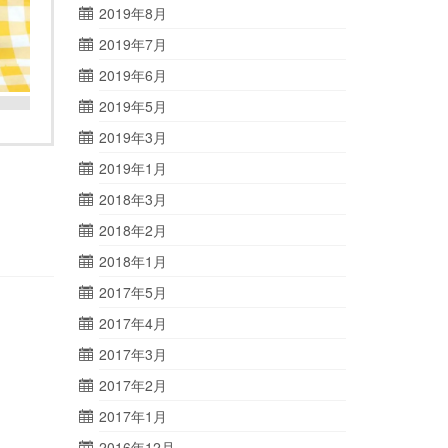
2019年8月
2019年7月
2019年6月
2019年5月
2019年3月
2019年1月
2018年3月
2018年2月
2018年1月
2017年5月
2017年4月
2017年3月
2017年2月
2017年1月
2016年12月