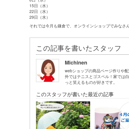
15日（水）
22日（水）
29日（水）
それでは今月も鎌倉で、オンラインショップでみなさ
この記事を書いたスタッフ
Michinen
webショップの商品ページ作りや
外ではテニスとゴスペル！家では白
っと笑えるものが好きです。
このスタッフが書いた最近の記事