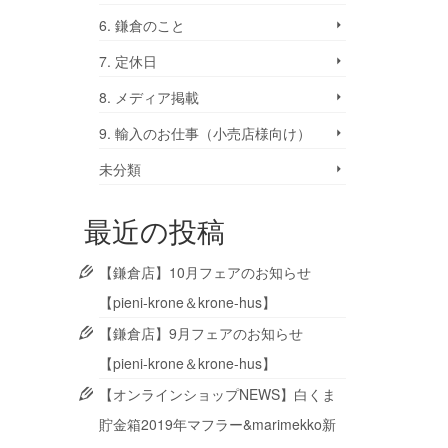
6. 鎌倉のこと
7. 定休日
8. メディア掲載
9. 輸入のお仕事（小売店様向け）
未分類
最近の投稿
【鎌倉店】10月フェアのお知らせ
【pieni-krone＆krone-hus】
【鎌倉店】9月フェアのお知らせ
【pieni-krone＆krone-hus】
【オンラインショップNEWS】白くま
貯金箱2019年マフラー&marimekko新