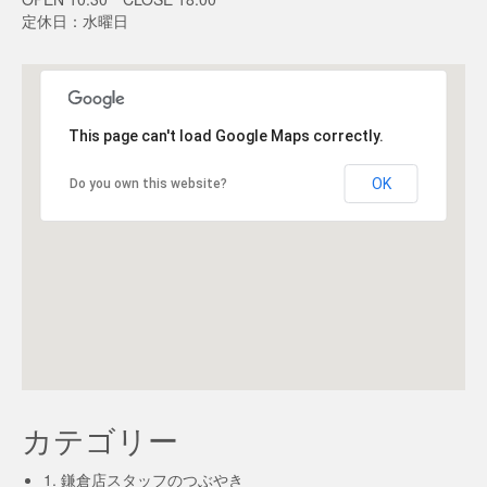
定休日：水曜日
This page can't load Google Maps correctly.
OK
Do you own this website?
カテゴリー
1. 鎌倉店スタッフのつぶやき