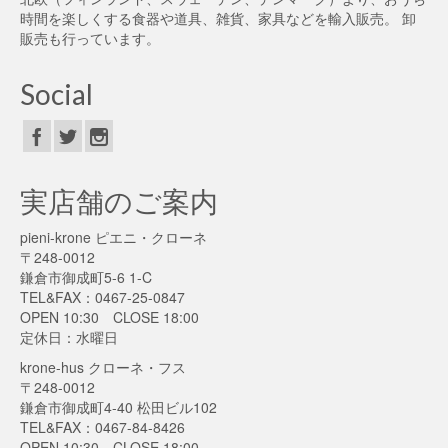
時間を楽しくする食器や道具、雑貨、家具などを輸入販売。 卸
販売も行っています。
Social
実店舗のご案内
pieni-krone ピエニ・クローネ
〒248-0012
鎌倉市御成町5-6 1-C
TEL&FAX：0467-25-0847
OPEN 10:30 CLOSE 18:00
定休日：水曜日
krone-hus クローネ・フス
〒248-0012
鎌倉市御成町4-40 松田ビル102
TEL&FAX：0467-84-8426
OPEN 10:30 CLOSE 18:00