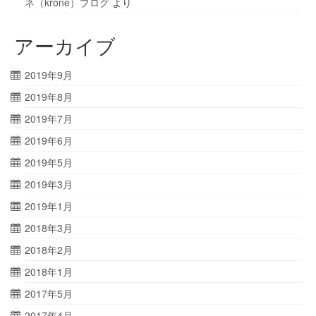
ネ（krone）ブログ
より
アーカイブ
2019年9月
2019年8月
2019年7月
2019年6月
2019年5月
2019年3月
2019年1月
2018年3月
2018年2月
2018年1月
2017年5月
2017年4月