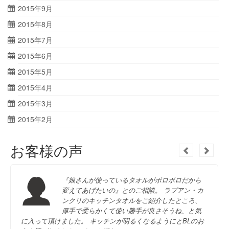
2015年9月
2015年8月
2015年7月
2015年6月
2015年5月
2015年4月
2015年3月
2015年2月
お客様の声
『娘さんが使っているタオルがボロボロだから
変えてあげたいの』とのご相談。 ラプアン・カ
ンクリのキッチンタオルをご紹介したところ、
厚手で柔らかくて使い勝手が良さそうね、と気
に入って頂けました。 キッチンが明るくなるようにとBLのお