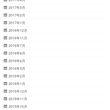
2017年3月
2017年2月
2017年1月
2016年12月
2016年11月
2016年7月
2016年6月
2016年4月
2016年3月
2016年2月
2016年1月
2015年12月
2015年11月
2015年10月