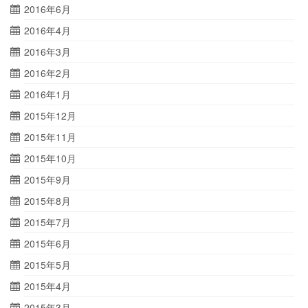
2016年6月
2016年4月
2016年3月
2016年2月
2016年1月
2015年12月
2015年11月
2015年10月
2015年9月
2015年8月
2015年7月
2015年6月
2015年5月
2015年4月
2015年3月