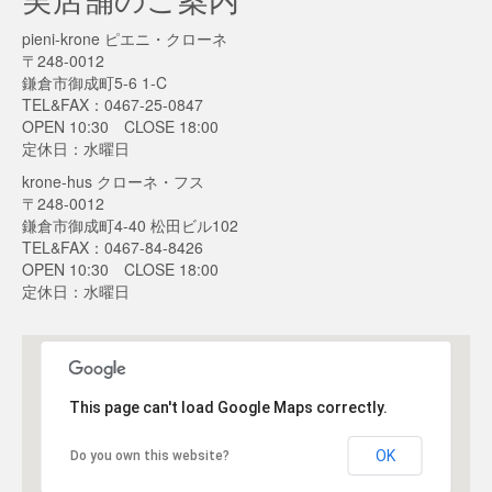
pieni-krone ピエニ・クローネ
〒248-0012
鎌倉市御成町5-6 1-C
TEL&FAX：0467-25-0847
OPEN 10:30 CLOSE 18:00
定休日：水曜日
krone-hus クローネ・フス
〒248-0012
鎌倉市御成町4-40 松田ビル102
TEL&FAX：0467-84-8426
OPEN 10:30 CLOSE 18:00
定休日：水曜日
This page can't load Google Maps correctly.
OK
Do you own this website?