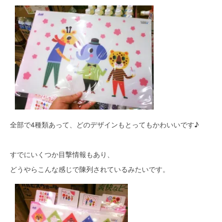
全部で4種類あって、どのデザインもとってもかわいいです♪
すでにいくつか目撃情報もあり、
どうやらこんな感じで陳列されているみたいです。