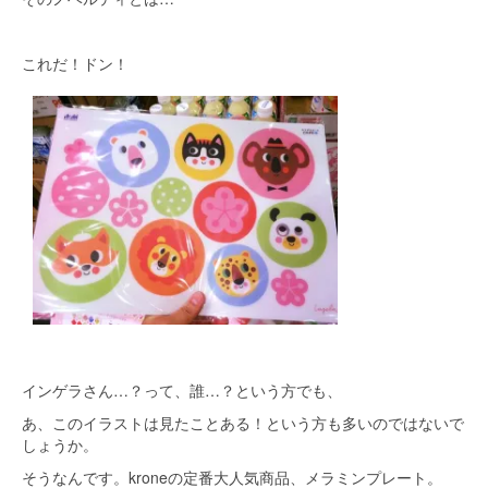
これだ！ドン！
インゲラさん…？って、誰…？という方でも、
あ、このイラストは見たことある！という方も多いのではないで
しょうか。
そうなんです。kroneの定番大人気商品、メラミンプレート。