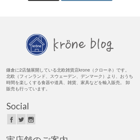
鎌倉に2店舗展開している北欧雑貨店krone（クローネ）です。
北欧（フィンランド、スウェーデン、デンマーク）より、おうち
時間を楽しくする食器や道具、雑貨、家具などを輸入販売。 卸
販売も行っています。
Social
実店舗のご案内