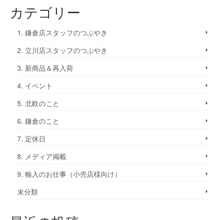
カテゴリー
1. 鎌倉店スタッフのつぶやき
2. 立川店スタッフのつぶやき
3. 新商品＆再入荷
4. イベント
5. 北欧のこと
6. 鎌倉のこと
7. 定休日
8. メディア掲載
9. 輸入のお仕事（小売店様向け）
未分類