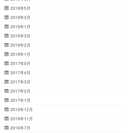
2019年5月
2019年3月
2019年1月
2018年3月
2018年2月
2018年1月
2017年5月
2017年4月
2017年3月
2017年2月
2017年1月
2016年12月
2016年11月
2016年7月