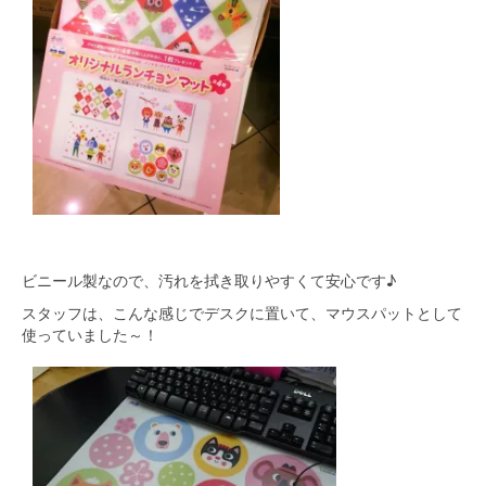
ビニール製なので、汚れを拭き取りやすくて安心です♪
スタッフは、こんな感じでデスクに置いて、マウスパットとして
使っていました～！