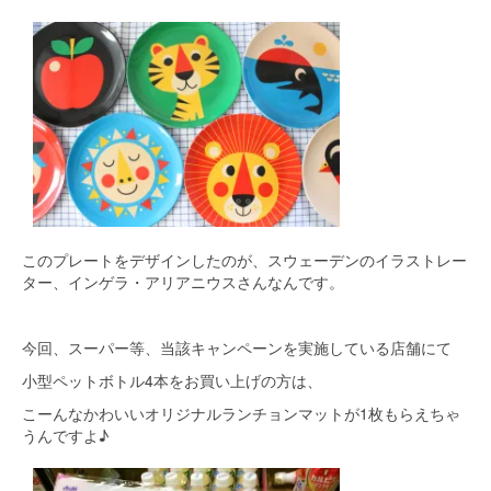
このプレートをデザインしたのが、スウェーデンのイラストレー
ター、インゲラ・アリアニウスさんなんです。
今回、スーパー等、当該キャンペーンを実施している店舗にて
小型ペットボトル4本をお買い上げの方は、
こーんなかわいいオリジナルランチョンマットが1枚もらえちゃ
うんですよ♪