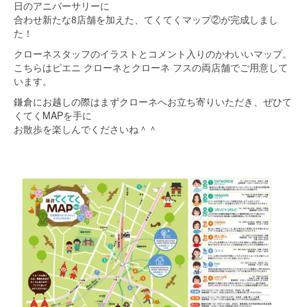
日のアニバーサリーに
合わせ新たな8店舗を加えた、
てくてくマップ②が完成しまし
た！
クローネスタッフのイラストとコメント入りのかわいいマップ。
こちらはピエニ クローネとクローネ フスの両店舗でご用意して
います。
鎌倉にお越しの際はまずクローネへお立ち寄りいただき、ぜひて
くてくMAPを手に
お散歩を楽しんでくださいね＾＾