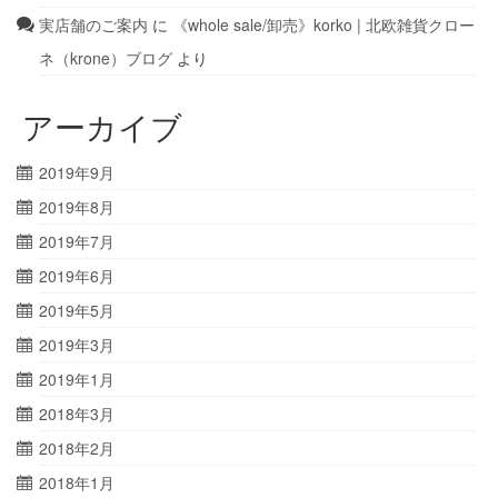
実店舗のご案内
に
《whole sale/卸売》korko | 北欧雑貨クロー
ネ（krone）ブログ
より
アーカイブ
2019年9月
2019年8月
2019年7月
2019年6月
2019年5月
2019年3月
2019年1月
2018年3月
2018年2月
2018年1月