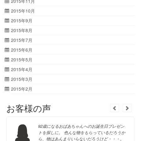
2015年11月
2015年10月
2015年9月
2015年8月
2015年7月
2015年6月
2015年5月
2015年4月
2015年3月
2015年2月
お客様の声
92歳になるおばあちゃんへのお誕生日プレゼン
トを探しに。 色んな物をもらっているだろうか
ら、物はあんまりいらないだろうけど・・・。