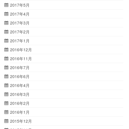
2017年5月
2017年4月
2017年3月
2017年2月
2017年1月
2016年12月
2016年11月
2016年7月
2016年6月
2016年4月
2016年3月
2016年2月
2016年1月
2015年12月