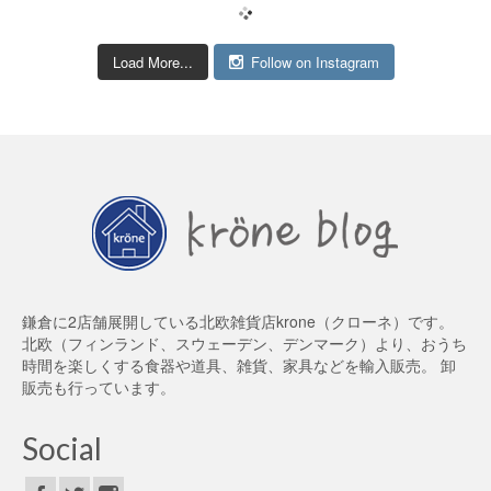
Load More...
Follow on Instagram
鎌倉に2店舗展開している北欧雑貨店krone（クローネ）です。
北欧（フィンランド、スウェーデン、デンマーク）より、おうち
時間を楽しくする食器や道具、雑貨、家具などを輸入販売。 卸
販売も行っています。
Social