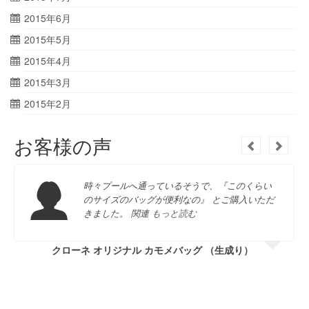
2015年6月
2015年5月
2015年4月
2015年3月
2015年2月
お客様の声
時々プールへ通っているそうで、『このくらい
のサイズのバッグが便利なの』 とご購入いただ
きました。 関連
もっと読む
クローネ オリジナル カモメバッグ （生成り）