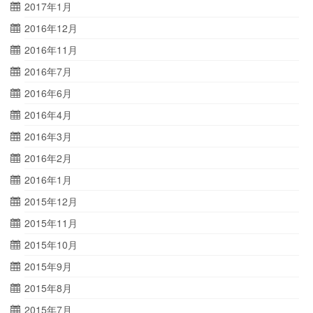
2017年1月
2016年12月
2016年11月
2016年7月
2016年6月
2016年4月
2016年3月
2016年2月
2016年1月
2015年12月
2015年11月
2015年10月
2015年9月
2015年8月
2015年7月