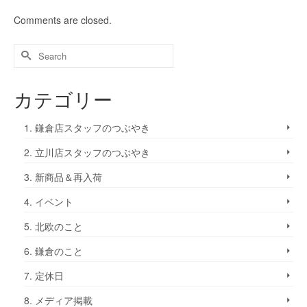
Comments are closed.
カテゴリー
1. 鎌倉店スタッフのつぶやき
2. 立川店スタッフのつぶやき
3. 新商品＆再入荷
4. イベント
5. 北欧のこと
6. 鎌倉のこと
7. 定休日
8. メディア掲載