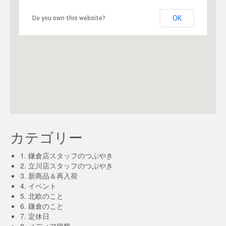
OK
Do you own this website?
カテゴリー
1. 鎌倉店スタッフのつぶやき
2. 立川店スタッフのつぶやき
3. 新商品＆再入荷
4. イベント
5. 北欧のこと
6. 鎌倉のこと
7. 定休日