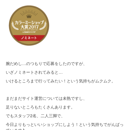
腕だめし…のつもりで応募をしたのですが、
いざノミネートされてみると…
いけるところまで行ってみたい！という気持ちがムクムク。
まだまだサイト運営については未熟ですし、
足りないところもたくさんあります。
でもスタッフ2名、二人三脚で、
今日よりもっといいショップにしよう！という気持ちでがんばっ