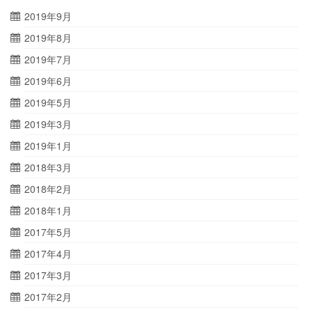
2019年9月
2019年8月
2019年7月
2019年6月
2019年5月
2019年3月
2019年1月
2018年3月
2018年2月
2018年1月
2017年5月
2017年4月
2017年3月
2017年2月