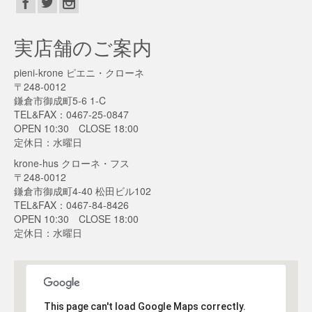
実店舗のご案内
pieni-krone ピエニ・クローネ
〒248-0012
鎌倉市御成町5-6 1-C
TEL&FAX：0467-25-0847
OPEN 10:30 CLOSE 18:00
定休日：水曜日
krone-hus クローネ・フス
〒248-0012
鎌倉市御成町4-40 松田ビル102
TEL&FAX：0467-84-8426
OPEN 10:30 CLOSE 18:00
定休日：水曜日
This page can't load Google Maps correctly.