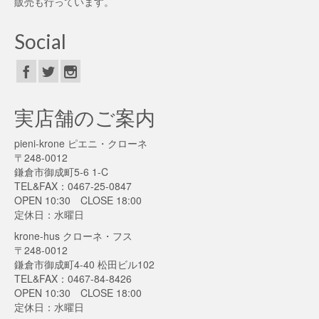
販売も行っています。
Social
実店舗のご案内
pieni-krone ピエニ・クローネ
〒248-0012
鎌倉市御成町5-6 1-C
TEL&FAX：0467-25-0847
OPEN 10:30 CLOSE 18:00
定休日：水曜日
krone-hus クローネ・フス
〒248-0012
鎌倉市御成町4-40 松田ビル102
TEL&FAX：0467-84-8426
OPEN 10:30 CLOSE 18:00
定休日：水曜日