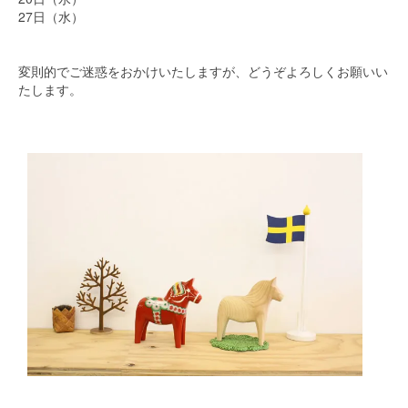
27日（水）
変則的でご迷惑をおかけいたしますが、どうぞよろしくお願いい
たします。