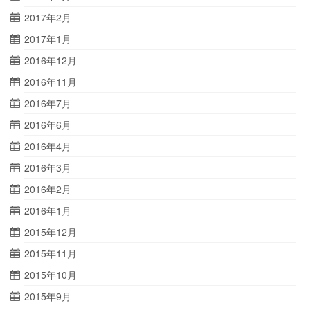
2017年2月
2017年1月
2016年12月
2016年11月
2016年7月
2016年6月
2016年4月
2016年3月
2016年2月
2016年1月
2015年12月
2015年11月
2015年10月
2015年9月