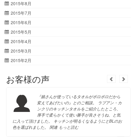
2015年8月
2015年7月
2015年6月
2015年5月
2015年4月
2015年3月
2015年2月
お客様の声
『娘さんが使っているタオルがボロボロだから
変えてあげたいの』とのご相談。 ラプアン・カ
ンクリのキッチンタオルをご紹介したところ、
厚手で柔らかくて使い勝手が良さそうね、と気
に入って頂けました。 キッチンが明るくなるようにとBLのお
色を選ばれました。 関連
もっと読む