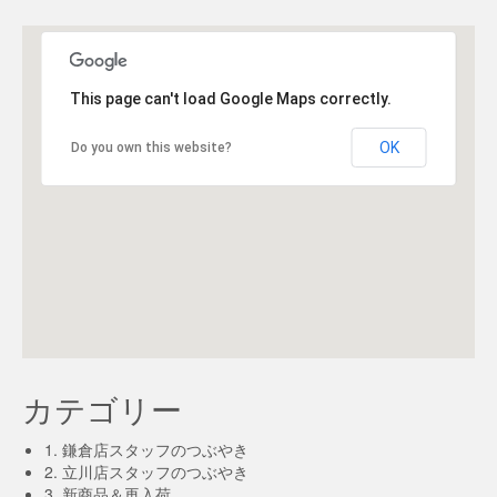
This page can't load Google Maps correctly.
OK
Do you own this website?
カテゴリー
1. 鎌倉店スタッフのつぶやき
2. 立川店スタッフのつぶやき
3. 新商品＆再入荷