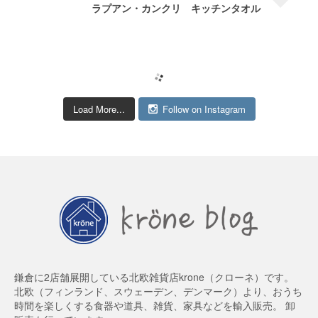
ラプアン・カンクリ キッチンタオル
Load More...
Follow on Instagram
鎌倉に2店舗展開している北欧雑貨店krone（クローネ）です。
北欧（フィンランド、スウェーデン、デンマーク）より、おうち
時間を楽しくする食器や道具、雑貨、家具などを輸入販売。 卸