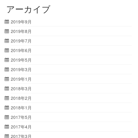
アーカイブ
2019年9月
2019年8月
2019年7月
2019年6月
2019年5月
2019年3月
2019年1月
2018年3月
2018年2月
2018年1月
2017年5月
2017年4月
2017年3月