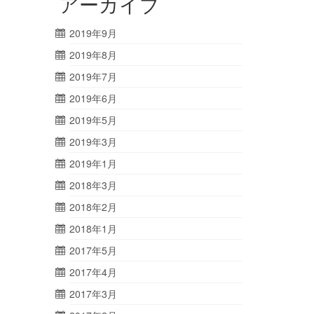
アーカイブ
2019年9月
2019年8月
2019年7月
2019年6月
2019年5月
2019年3月
2019年1月
2018年3月
2018年2月
2018年1月
2017年5月
2017年4月
2017年3月