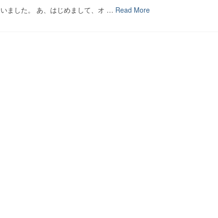
いました。 あ、はじめまして、オ …
Read More