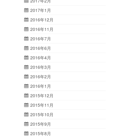
2017年2月
2017年1月
2016年12月
2016年11月
2016年7月
2016年6月
2016年4月
2016年3月
2016年2月
2016年1月
2015年12月
2015年11月
2015年10月
2015年9月
2015年8月