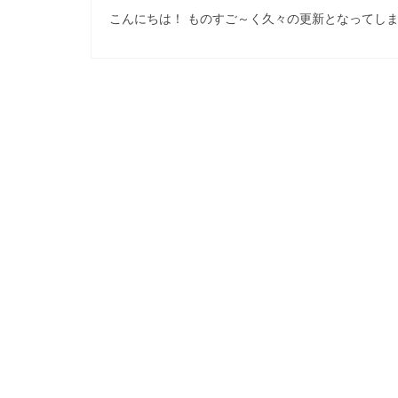
こんにちは！ ものすご～く久々の更新となってしま