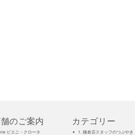
店舗のご案内
カテゴリー
-krone ピエニ・クローネ
1. 鎌倉店スタッフのつぶやき