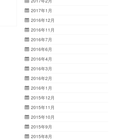
2017年2月
2017年1月
2016年12月
2016年11月
2016年7月
2016年6月
2016年4月
2016年3月
2016年2月
2016年1月
2015年12月
2015年11月
2015年10月
2015年9月
2015年8月