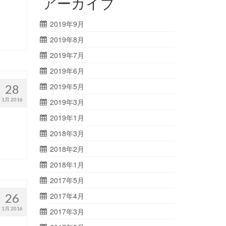
アーカイブ
2019年9月
2019年8月
2019年7月
2019年6月
2019年5月
28
1月 2016
2019年3月
2019年1月
2018年3月
2018年2月
2018年1月
2017年5月
26
2017年4月
1月 2016
2017年3月