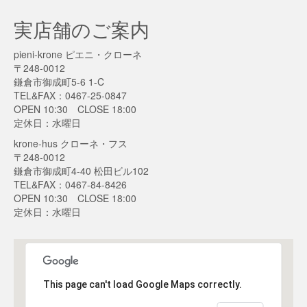
実店舗のご案内
pieni-krone ピエニ・クローネ
〒248-0012
鎌倉市御成町5-6 1-C
TEL&FAX：0467-25-0847
OPEN 10:30 CLOSE 18:00
定休日：水曜日
krone-hus クローネ・フス
〒248-0012
鎌倉市御成町4-40 松田ビル102
TEL&FAX：0467-84-8426
OPEN 10:30 CLOSE 18:00
定休日：水曜日
This page can't load Google Maps correctly.