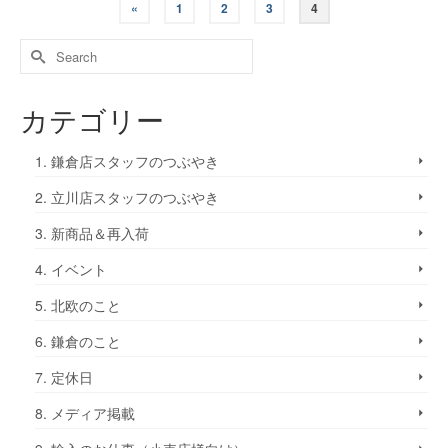
«
1
2
3
4
カテゴリー
1. 鎌倉店スタッフのつぶやき
2. 立川店スタッフのつぶやき
3. 新商品＆再入荷
4. イベント
5. 北欧のこと
6. 鎌倉のこと
7. 定休日
8. メディア掲載