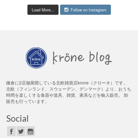
Load More...
Follow on Instagram
鎌倉に2店舗展開している北欧雑貨店krone（クローネ）です。
北欧（フィンランド、スウェーデン、デンマーク）より、おうち
時間を楽しくする食器や道具、雑貨、家具などを輸入販売。 卸
販売も行っています。
Social