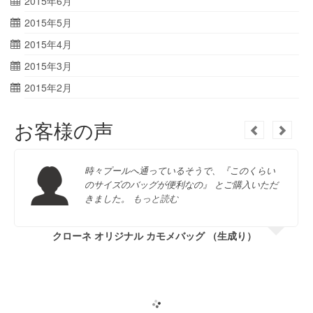
2015年6月
2015年5月
2015年4月
2015年3月
2015年2月
お客様の声
時々プールへ通っているそうで、『このくらい
のサイズのバッグが便利なの』 とご購入いただ
きました。
もっと読む
クローネ オリジナル カモメバッグ （生成り）