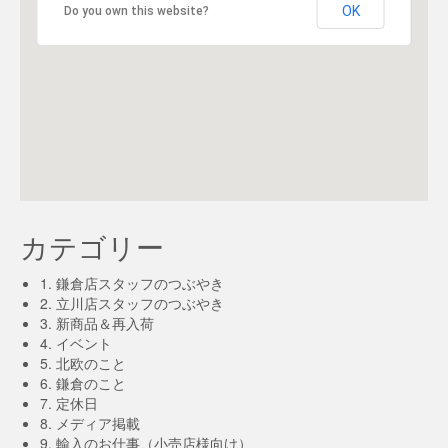
OK
Do you own this website?
カテゴリー
1. 鎌倉店スタッフのつぶやき
2. 立川店スタッフのつぶやき
3. 新商品＆再入荷
4. イベント
5. 北欧のこと
6. 鎌倉のこと
7. 定休日
8. メディア掲載
9. 輸入のお仕事（小売店様向け）