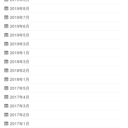
2019年8月
2019年7月
2019年6月
2019年5月
2019年3月
2019年1月
2018年3月
2018年2月
2018年1月
2017年5月
2017年4月
2017年3月
2017年2月
2017年1月