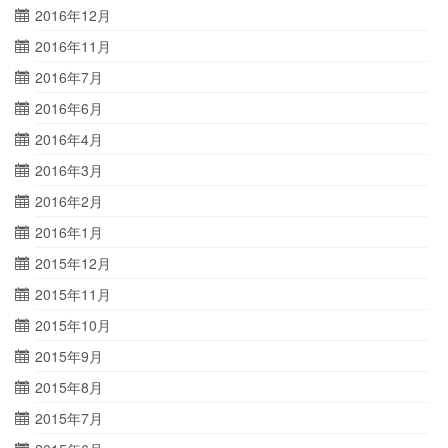
2016年12月
2016年11月
2016年7月
2016年6月
2016年4月
2016年3月
2016年2月
2016年1月
2015年12月
2015年11月
2015年10月
2015年9月
2015年8月
2015年7月