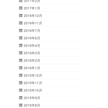
2017年2月
2017年1月
2016年12月
2016年11月
2016年7月
2016年6月
2016年4月
2016年3月
2016年2月
2016年1月
2015年12月
2015年11月
2015年10月
2015年9月
2015年8月