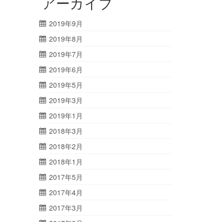
アーカイブ
2019年9月
2019年8月
2019年7月
2019年6月
2019年5月
2019年3月
2019年1月
2018年3月
2018年2月
2018年1月
2017年5月
2017年4月
2017年3月